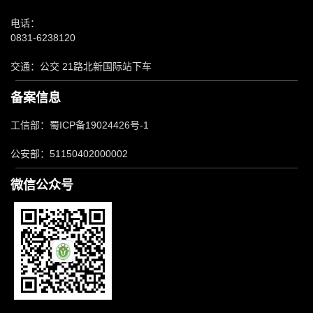
电话：
0831-6238120
交通：公交 21路北新国际站下车
备案信息
工信部：蜀ICP备19024426号-1
公安部：51150402000002
微信公众号