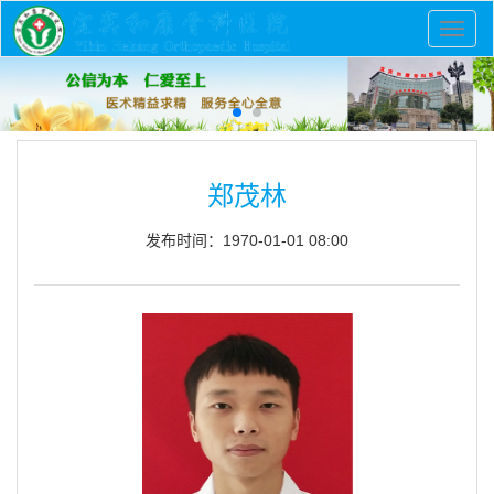
切换
郑茂林
发布时间：1970-01-01 08:00